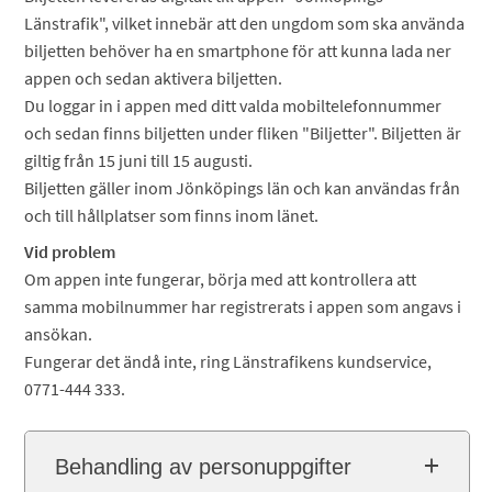
Länstrafik", vilket innebär att den ungdom som ska använda
biljetten behöver ha en smartphone för att kunna lada ner
appen och sedan aktivera biljetten.
Du loggar in i appen med ditt valda mobiltelefonnummer
och sedan finns biljetten under fliken "Biljetter". Biljetten är
giltig från 15 juni till 15 augusti.
Biljetten gäller inom Jönköpings län och kan användas från
och till hållplatser som finns inom länet.
Vid problem
Om appen inte fungerar, börja med att kontrollera att
samma mobilnummer har registrerats i appen som angavs i
ansökan.
Fungerar det ändå inte, ring Länstrafikens kundservice,
0771-444 333.
Behandling av personuppgifter