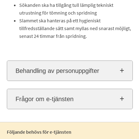
Sökanden ska ha tillgång tull lämplig tekniskt
utrustning för tömning och spridning
Slammet ska hanteras på ett hygieniskt
tillfredsställande sätt samt myllas ned snarast möjligt,
senast 24 timmar från spridning.
Behandling av personuppgifter
Frågor om e-tjänsten
Följande behövs för e-tjänsten