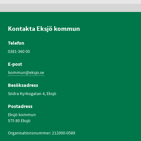
Kontakta Eksjö kommun
Telefon
0381-360 00
E-post
kommun@eksjo.se
Besöksadress
Södra Kyrkogatan 4, Eksjö
Postadress
Eksjö kommun
575 80 Eksjö
Organisationsnummer: 212000-0589