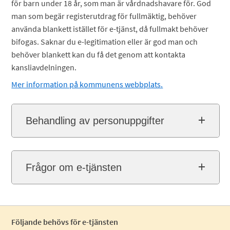
för barn under 18 år, som man är vårdnadshavare för. God
man som begär registerutdrag för fullmäktig, behöver
använda blankett istället för e-tjänst, då fullmakt behöver
bifogas. Saknar du e-legitimation eller är god man och
behöver blankett kan du få det genom att kontakta
kansliavdelningen.
Mer information på kommunens webbplats.
Behandling av personuppgifter
Frågor om e-tjänsten
Följande behövs för e-tjänsten