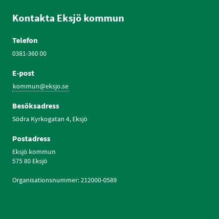
Kontakta Eksjö kommun
Telefon
0381-360 00
E-post
kommun@eksjo.se
Besöksadress
Södra Kyrkogatan 4, Eksjö
Postadress
Eksjö kommun
575 80 Eksjö
Organisationsnummer: 212000-0589