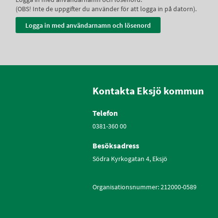
(OBS! Inte de uppgifter du använder för att logga in på datorn).
Kontakta Eksjö kommun
Telefon
0381-360 00
Besöksadress
Södra Kyrkogatan 4, Eksjö
Organisationsnummer: 212000-0589